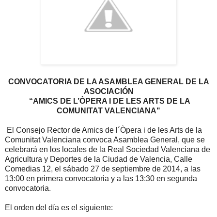
CONVOCATORIA DE LA ASAMBLEA GENERAL DE LA
ASOCIACIÓN
“AMICS DE L’ÒPERA I DE LES ARTS DE LA
COMUNITAT VALENCIANA"
El Consejo Rector de Amics de l´Òpera i de les Arts de la
Comunitat Valenciana convoca Asamblea General, que se
celebrará en los locales de la Real Sociedad Valenciana de
Agricultura y Deportes de la Ciudad de Valencia, Calle
Comedias 12, el sábado 27 de septiembre de 2014, a las
13:00 en primera convocatoria y a las 13:30 en segunda
convocatoria.
El orden del día es el siguiente: