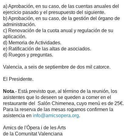
a) Aprobación, en su caso, de las cuentas anuales del
ejercicio pasado y el presupuesto del siguiente.
b) Aprobación, en su caso, de la gestión del órgano de
administración.
c) Renovación de la cuota anual y regulación de su
aplicación.
d) Memoria de Actividades.
e) Ratificación de las altas de asociados.
d) Ruegos y preguntas.
Valencia, a seis de septiembre de dos mil catorce.
El Presidente.
Nota
.- Está previsto que, al término de la reunión, los
asistentes que lo deseen se queden a comer en el
restaurante del Salón Chimenea, cuyo menú es de 25€.
Para la reserva de las mesas rogamos confirmen la
asistencia en
info@amicsopera.org
.
Amics de l'Ópera i de les Arts
de la Comunitat Valenciana