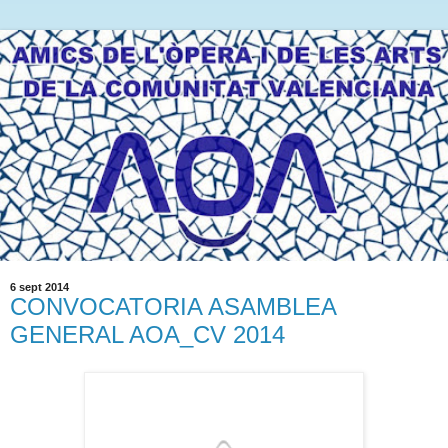
6 sept 2014
CONVOCATORIA ASAMBLEA
GENERAL AOA_CV 2014